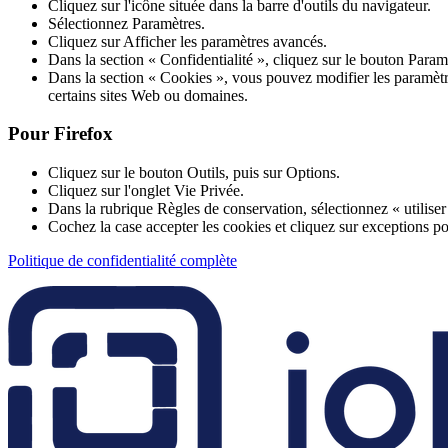
Cliquez sur l'icône située dans la barre d'outils du navigateur.
Sélectionnez Paramètres.
Cliquez sur Afficher les paramètres avancés.
Dans la section « Confidentialité », cliquez sur le bouton Param
Dans la section « Cookies », vous pouvez modifier les paramètres
certains sites Web ou domaines.
Pour Firefox
Cliquez sur le bouton Outils, puis sur Options.
Cliquez sur l'onglet Vie Privée.
Dans la rubrique Règles de conservation, sélectionnez « utiliser 
Cochez la case accepter les cookies et cliquez sur exceptions pou
Politique de confidentialité complète