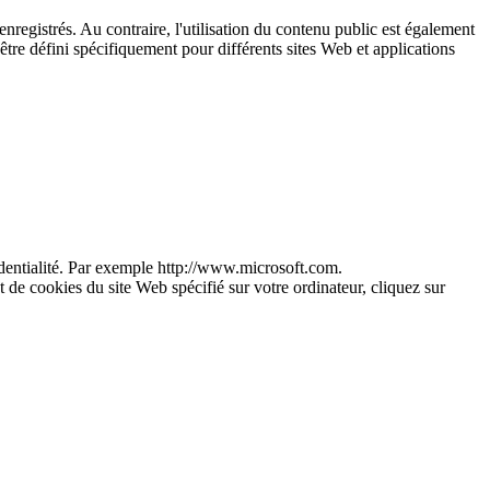
enregistrés. Au contraire, l'utilisation du contenu public est également
être défini spécifiquement pour différents sites Web et applications
dentialité. Par exemple http://www.microsoft.com.
t de cookies du site Web spécifié sur votre ordinateur, cliquez sur