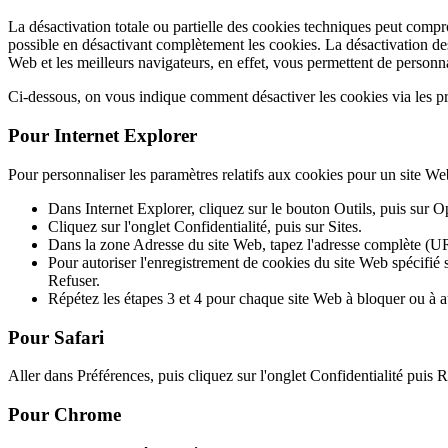
La désactivation totale ou partielle des cookies techniques peut comprom
possible en désactivant complètement les cookies. La désactivation des 
Web et les meilleurs navigateurs, en effet, vous permettent de personna
Ci-dessous, on vous indique comment désactiver les cookies via les p
Pour Internet Explorer
Pour personnaliser les paramètres relatifs aux cookies pour un site We
Dans Internet Explorer, cliquez sur le bouton Outils, puis sur Op
Cliquez sur l'onglet Confidentialité, puis sur Sites.
Dans la zone Adresse du site Web, tapez l'adresse complète (UR
Pour autoriser l'enregistrement de cookies du site Web spécifié s
Refuser.
Répétez les étapes 3 et 4 pour chaque site Web à bloquer ou à a
Pour Safari
Aller dans Préférences, puis cliquez sur l'onglet Confidentialité puis 
Pour Chrome