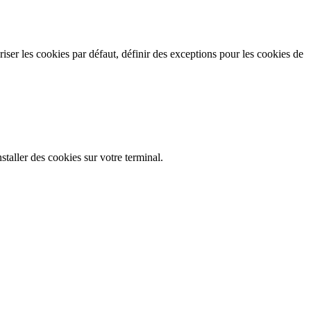
iser les cookies par défaut, définir des exceptions pour les cookies de
staller des cookies sur votre terminal.