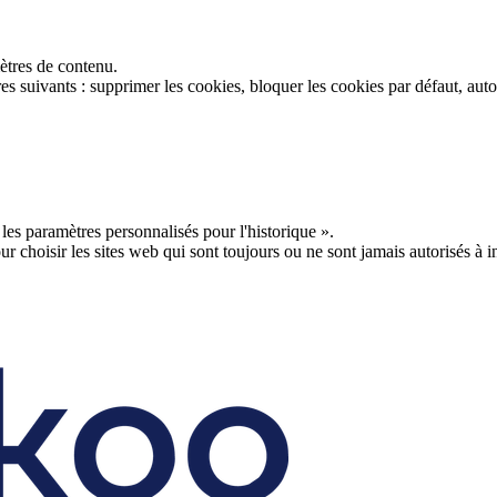
ètres de contenu.
 suivants : supprimer les cookies, bloquer les cookies par défaut, autor
les paramètres personnalisés pour l'historique ».
r choisir les sites web qui sont toujours ou ne sont jamais autorisés à in