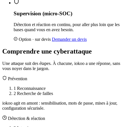
Supervision (micro-SOC)
Détection et réaction en continu, pour aller plus loin que les
bases quand vous en avez besoin.
Option · sur devis
Demander un devis
Comprendre une cyberattaque
Une attaque suit des étapes. À chacune, iokoo a une réponse, sans
vous noyer dans le jargon.
Prévention
1
Reconnaissance
2
Recherche de failles
iokoo agit en amont : sensibilisation, mots de passe, mises à jour,
configuration sécurisée.
Détection & réaction