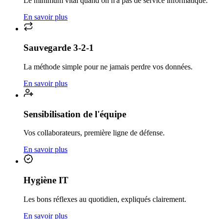
Le minimum vital quand on n'a pas de service informatique.
En savoir plus
Sauvegarde 3-2-1
La méthode simple pour ne jamais perdre vos données.
En savoir plus
Sensibilisation de l'équipe
Vos collaborateurs, première ligne de défense.
En savoir plus
Hygiène IT
Les bons réflexes au quotidien, expliqués clairement.
En savoir plus