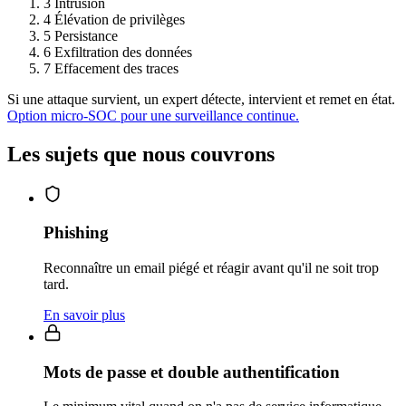
3
Intrusion
4
Élévation de privilèges
5
Persistance
6
Exfiltration des données
7
Effacement des traces
Si une attaque survient, un expert détecte, intervient et remet en état.
Option micro-SOC pour une surveillance continue.
Les sujets que nous couvrons
Phishing
Reconnaître un email piégé et réagir avant qu'il ne soit trop
tard.
En savoir plus
Mots de passe et double authentification