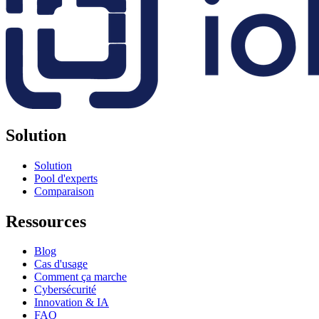
Solution
Solution
Pool d'experts
Comparaison
Ressources
Blog
Cas d'usage
Comment ça marche
Cybersécurité
Innovation & IA
FAQ