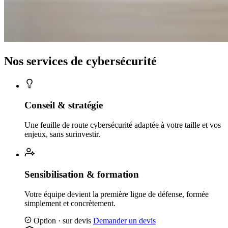
Nos services de cybersécurité
Conseil & stratégie
Une feuille de route cybersécurité adaptée à votre taille et vos
enjeux, sans surinvestir.
Sensibilisation & formation
Votre équipe devient la première ligne de défense, formée
simplement et concrètement.
Option · sur devis
Demander un devis