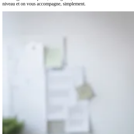
niveau et on vous accompagne, simplement.