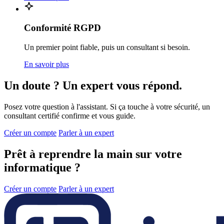
Conformité RGPD
Un premier point fiable, puis un consultant si besoin.
En savoir plus
Un doute ? Un expert vous répond.
Posez votre question à l'assistant. Si ça touche à votre sécurité, un
consultant certifié confirme et vous guide.
Créer un compte
Parler à un expert
Prêt à reprendre la main sur votre
informatique ?
Créer un compte
Parler à un expert