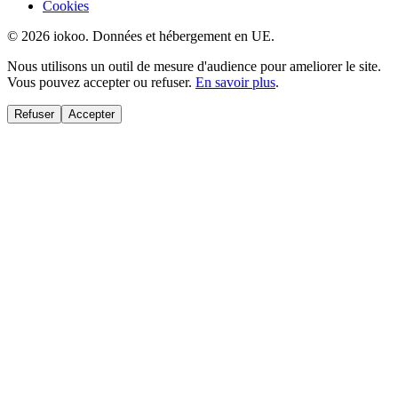
Cookies
© 2026 iokoo. Données et hébergement en UE.
Nous utilisons un outil de mesure d'audience pour ameliorer le site.
Vous pouvez accepter ou refuser.
En savoir plus
.
Refuser
Accepter