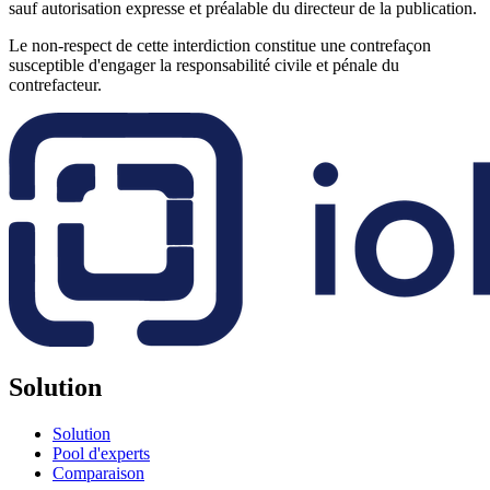
sauf autorisation expresse et préalable du directeur de la publication.
Le non-respect de cette interdiction constitue une contrefaçon
susceptible d'engager la responsabilité civile et pénale du
contrefacteur.
Solution
Solution
Pool d'experts
Comparaison