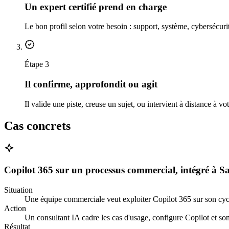
Un expert certifié prend en charge
Le bon profil selon votre besoin : support, système, cybersécurit
Étape 3
Il confirme, approfondit ou agit
Il valide une piste, creuse un sujet, ou intervient à distance à vo
Cas concrets
Copilot 365 sur un processus commercial, intégré à Sa
Situation
Une équipe commerciale veut exploiter Copilot 365 sur son cycl
Action
Un consultant IA cadre les cas d'usage, configure Copilot et son 
Résultat