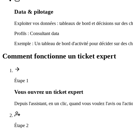
Data & pilotage
Exploiter vos données : tableaux de bord et décisions sur des chi
Profils :
Consultant data
Exemple :
Un tableau de bord d'activité pour décider sur des chi
Comment fonctionne un ticket expert
Étape 1
Vous ouvrez un ticket expert
Depuis l'assistant, en un clic, quand vous voulez l'avis ou l'act
Étape 2