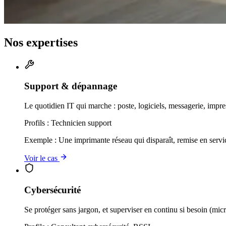
Nos expertises
Support & dépannage
Le quotidien IT qui marche : poste, logiciels, messagerie, impre
Profils :
Technicien support
Exemple :
Une imprimante réseau qui disparaît, remise en servic
Voir le cas
Cybersécurité
Se protéger sans jargon, et superviser en continu si besoin (mi