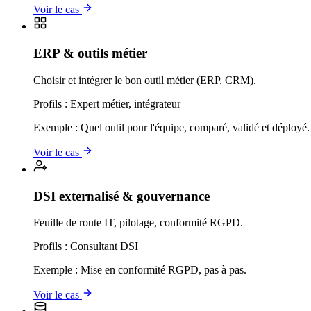
Voir le cas
ERP & outils métier
Choisir et intégrer le bon outil métier (ERP, CRM).
Profils :
Expert métier, intégrateur
Exemple :
Quel outil pour l'équipe, comparé, validé et déployé.
Voir le cas
DSI externalisé & gouvernance
Feuille de route IT, pilotage, conformité RGPD.
Profils :
Consultant DSI
Exemple :
Mise en conformité RGPD, pas à pas.
Voir le cas