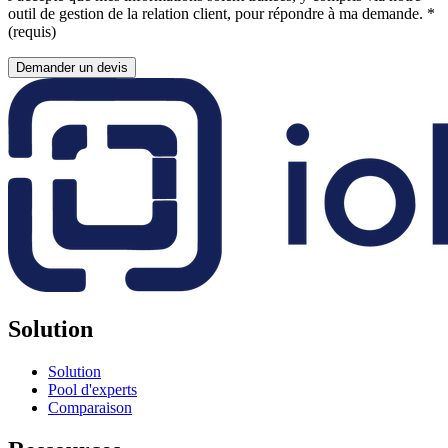
outil de gestion de la relation client, pour répondre à ma demande.
*
(requis)
Demander un devis
Solution
Solution
Pool d'experts
Comparaison