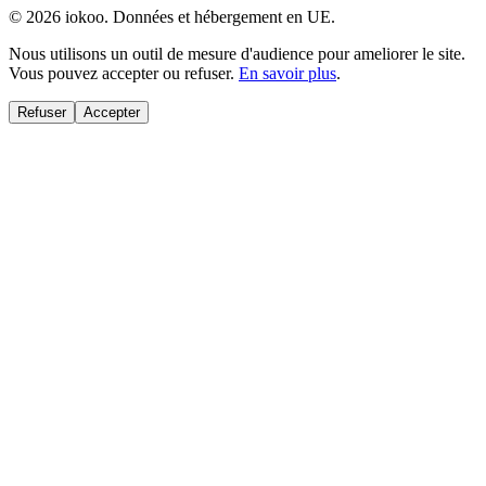
© 2026 iokoo. Données et hébergement en UE.
Nous utilisons un outil de mesure d'audience pour ameliorer le site.
Vous pouvez accepter ou refuser.
En savoir plus
.
Refuser
Accepter