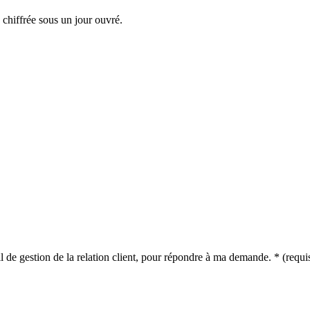
chiffrée sous un jour ouvré.
il de gestion de la relation client, pour répondre à ma demande.
*
(requi