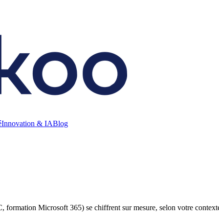
é
Innovation & IA
Blog
, formation Microsoft 365) se chiffrent sur mesure, selon votre contexte 