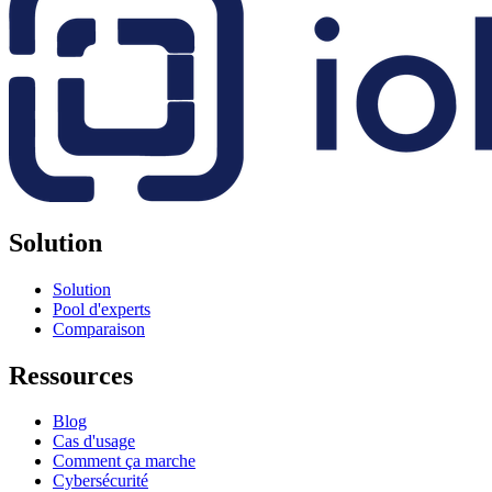
Solution
Solution
Pool d'experts
Comparaison
Ressources
Blog
Cas d'usage
Comment ça marche
Cybersécurité