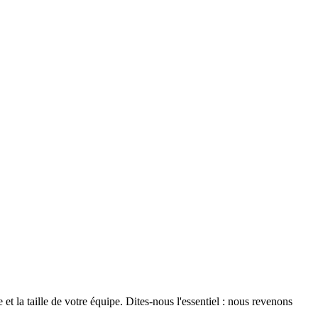
et la taille de votre équipe. Dites-nous l'essentiel : nous revenons