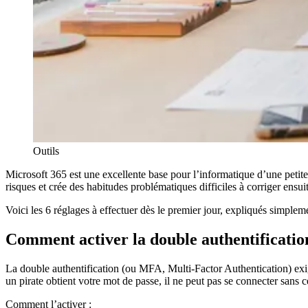
Outils
Microsoft 365 est une excellente base pour l’informatique d’une petite 
risques et crée des habitudes problématiques difficiles à corriger ensuit
Voici les 6 réglages à effectuer dès le premier jour, expliqués simplem
Comment activer la double authentification 
La double authentification (ou MFA, Multi-Factor Authentication) e
un pirate obtient votre mot de passe, il ne peut pas se connecter sans 
Comment l’activer :