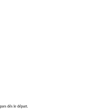
ques dès le départ.