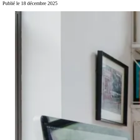
Publié le 18 décembre 2025