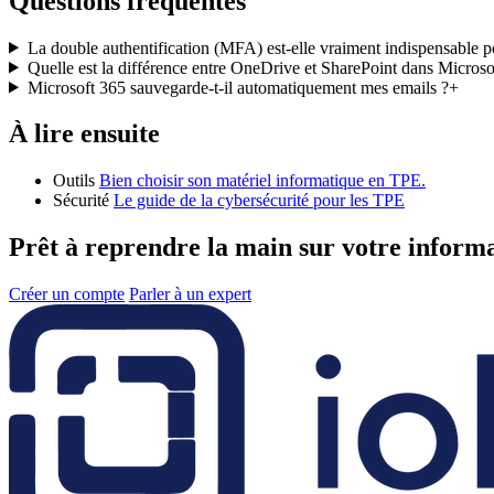
Questions fréquentes
La double authentification (MFA) est-elle vraiment indispensable po
Quelle est la différence entre OneDrive et SharePoint dans Microso
Microsoft 365 sauvegarde-t-il automatiquement mes emails ?
+
À lire ensuite
Outils
Bien choisir son matériel informatique en TPE.
Sécurité
Le guide de la cybersécurité pour les TPE
Prêt à reprendre la main sur votre inform
Créer un compte
Parler à un expert