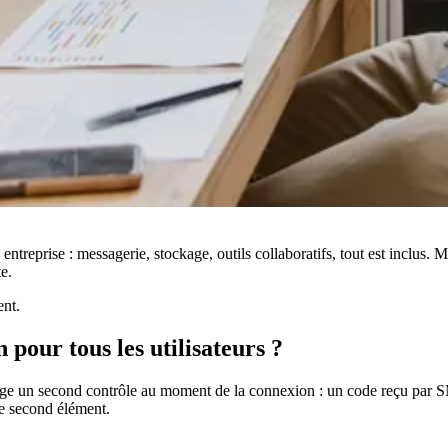
entreprise : messagerie, stockage, outils collaboratifs, tout est inclus.
e.
ent.
pour tous les utilisateurs ?
xige un second contrôle au moment de la connexion : un code reçu par
ce second élément.