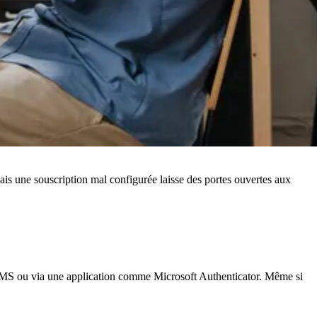
 Mais une souscription mal configurée laisse des portes ouvertes aux
 SMS ou via une application comme Microsoft Authenticator. Même si