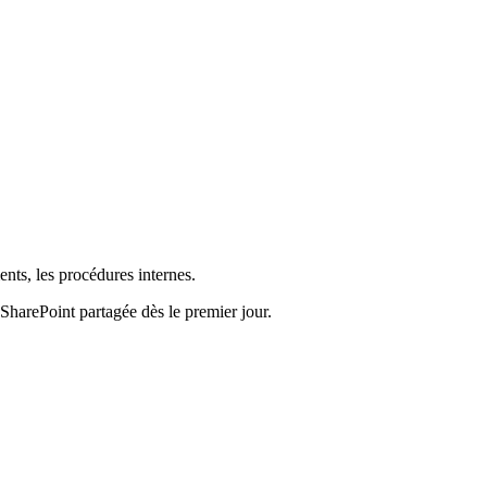
nts, les procédures internes.
SharePoint partagée dès le premier jour.