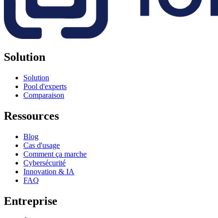
Solution
Solution
Pool d'experts
Comparaison
Ressources
Blog
Cas d'usage
Comment ça marche
Cybersécurité
Innovation & IA
FAQ
Entreprise