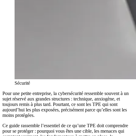
Sécurité
Pour une petite entreprise, la cybersécurité ressemble souvent à un
sujet réservé aux grandes structures : technique, anxiogène, et
toujours remis à plus tard. Pourtant, ce sont les TPE qui sont
aujourd’hui les plus exposées, précisément parce qu’elles sont les
moins protégées.
Ce guide rassemble l’essentiel de ce qu’une TPE doit comprendre
pour se protéger : pourquoi vous êtes une cible, les menaces qui