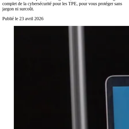
complet de la cybersécurité pour les TPE, pour vous protéger sans
jargon ni surcoût.
Publié le 23 avril 2026