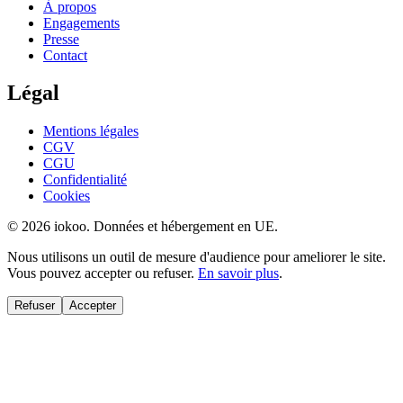
À propos
Engagements
Presse
Contact
Légal
Mentions légales
CGV
CGU
Confidentialité
Cookies
© 2026 iokoo. Données et hébergement en UE.
Nous utilisons un outil de mesure d'audience pour ameliorer le site.
Vous pouvez accepter ou refuser.
En savoir plus
.
Refuser
Accepter