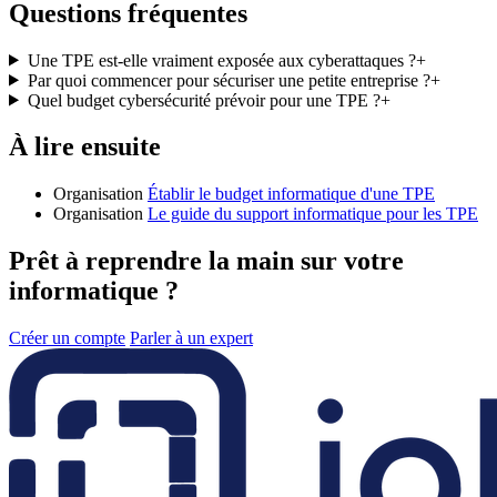
Questions fréquentes
Une TPE est-elle vraiment exposée aux cyberattaques ?
+
Par quoi commencer pour sécuriser une petite entreprise ?
+
Quel budget cybersécurité prévoir pour une TPE ?
+
À lire ensuite
Organisation
Établir le budget informatique d'une TPE
Organisation
Le guide du support informatique pour les TPE
Prêt à reprendre la main sur votre
informatique ?
Créer un compte
Parler à un expert