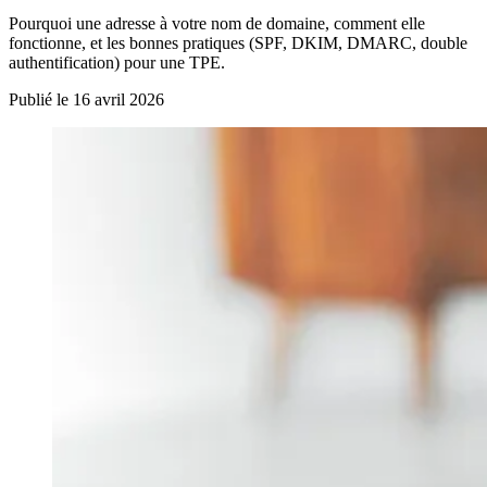
Pourquoi une adresse à votre nom de domaine, comment elle
fonctionne, et les bonnes pratiques (SPF, DKIM, DMARC, double
authentification) pour une TPE.
Publié le 16 avril 2026