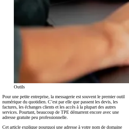
Outils
Pour une petite entreprise, la messagerie est souvent le premier outil
numérique du quotidien. C’est par elle que passent les devis, les
factures, les échanges clients et les accès à la plupart des autres
services. Pourtant, beaucoup de TPE démarrent encore avec une
adresse gratuite peu professionnelle.
Cet article explique pourquoi une adresse à votre nom de domaine