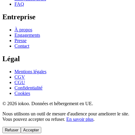
FAQ
Entreprise
À propos
Engagements
Presse
Contact
Légal
Mentions légales
CGV
CGU
Confidentialité
Cookies
© 2026 iokoo. Données et hébergement en UE.
Nous utilisons un outil de mesure d'audience pour ameliorer le site.
Vous pouvez accepter ou refuser.
En savoir plus
.
Refuser
Accepter